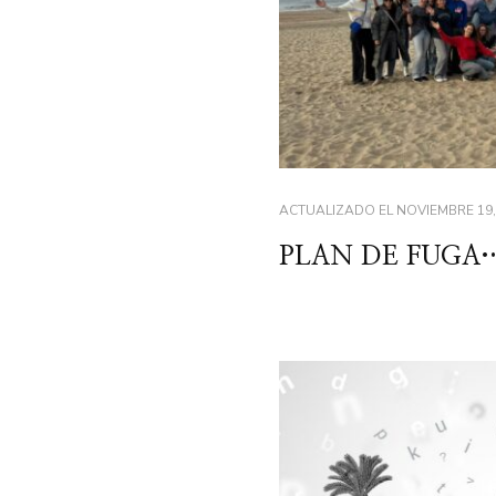
ACTUALIZADO EL
NOVIEMBRE 19,
PLAN DE FUGA