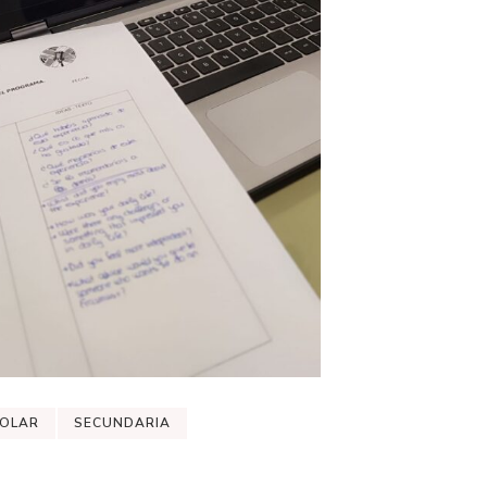
COLAR
SECUNDARIA