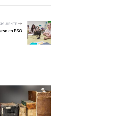
SIGUIENTE
Curso en ESO