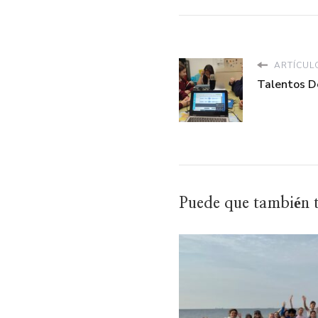
ARTÍCUL
Talentos D
Puede que también te