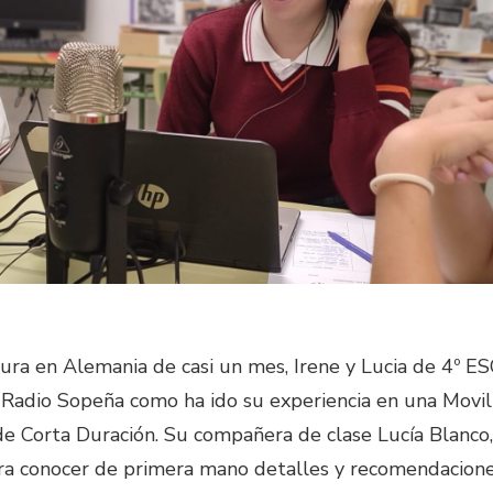
ura en Alemania de casi un mes, Irene y Lucia de 4º E
 Radio Sopeña como ha ido su experiencia en una Movil
Corta Duración. Su compañera de clase Lucía Blanco,
ra conocer de primera mano detalles y recomendacione