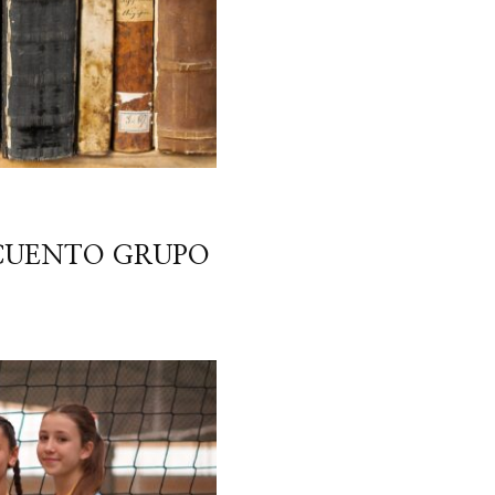
CUENTO GRUPO