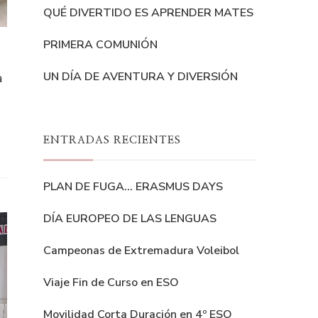
QUÉ DIVERTIDO ES APRENDER MATES
PRIMERA COMUNIÓN
UN DÍA DE AVENTURA Y DIVERSIÓN
a
ENTRADAS RECIENTES
PLAN DE FUGA… ERASMUS DAYS
DÍA EUROPEO DE LAS LENGUAS
Campeonas de Extremadura Voleibol
Viaje Fin de Curso en ESO
Movilidad Corta Duración en 4º ESO