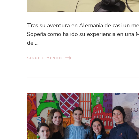
Tras su aventura en Alemania de casi un me
Sopeña como ha ido su experiencia en una
de …
SIGUE LEYENDO