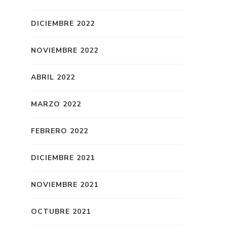
DICIEMBRE 2022
NOVIEMBRE 2022
ABRIL 2022
MARZO 2022
FEBRERO 2022
DICIEMBRE 2021
NOVIEMBRE 2021
OCTUBRE 2021