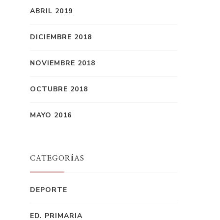
ABRIL 2019
DICIEMBRE 2018
NOVIEMBRE 2018
OCTUBRE 2018
MAYO 2016
CATEGORÍAS
DEPORTE
ED. PRIMARIA