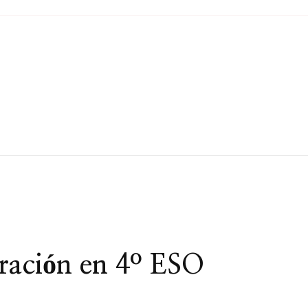
ración en 4º ESO