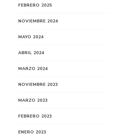
FEBRERO 2025
NOVIEMBRE 2024
MAYO 2024
ABRIL 2024
MARZO 2024
NOVIEMBRE 2023
MARZO 2023
FEBRERO 2023
ENERO 2023