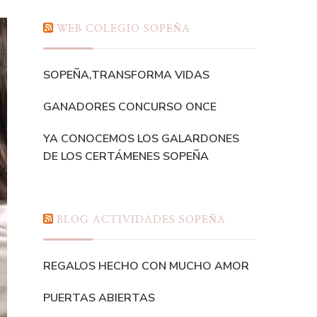
WEB COLEGIO SOPEÑA
SOPEÑA,TRANSFORMA VIDAS
GANADORES CONCURSO ONCE
YA CONOCEMOS LOS GALARDONES
DE LOS CERTÁMENES SOPEÑA
BLOG ACTIVIDADES SOPEÑA
REGALOS HECHO CON MUCHO AMOR
PUERTAS ABIERTAS