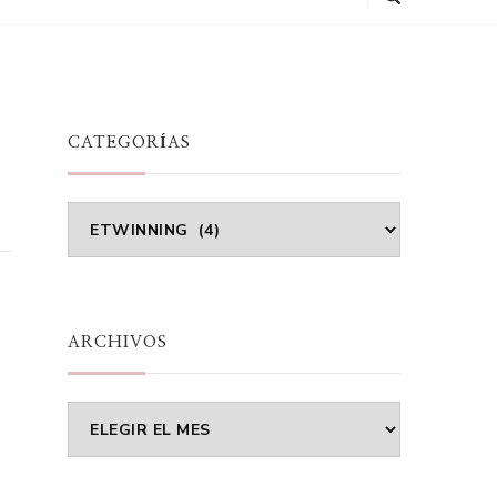
CATEGORÍAS
Categorías
ARCHIVOS
Archivos