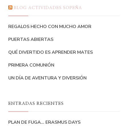
BLOG ACTIVIDADES SOPEÑA
REGALOS HECHO CON MUCHO AMOR
PUERTAS ABIERTAS
QUÉ DIVERTIDO ES APRENDER MATES
PRIMERA COMUNIÓN
UN DÍA DE AVENTURA Y DIVERSIÓN
ENTRADAS RECIENTES
PLAN DE FUGA… ERASMUS DAYS