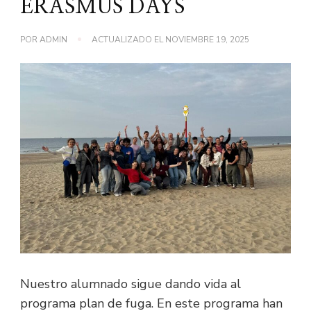
ERASMUS DAYS
POR
ADMIN
ACTUALIZADO EL
NOVIEMBRE 19, 2025
Nuestro alumnado sigue dando vida al
programa plan de fuga. En este programa han