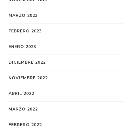
MARZO 2023
FEBRERO 2023
ENERO 2023
DICIEMBRE 2022
NOVIEMBRE 2022
ABRIL 2022
MARZO 2022
FEBRERO 2022