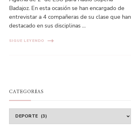
Badajoz. En esta ocasión se han encargado de
entrevistar a 4 compañeras de su clase que han
destacado en sus disciplinas …
SIGUE LEYENDO
CATEGORÍAS
Categorías