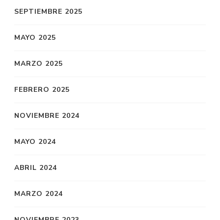
SEPTIEMBRE 2025
MAYO 2025
MARZO 2025
FEBRERO 2025
NOVIEMBRE 2024
MAYO 2024
ABRIL 2024
MARZO 2024
NOVIEMBRE 2023