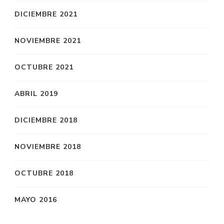
DICIEMBRE 2021
NOVIEMBRE 2021
OCTUBRE 2021
ABRIL 2019
DICIEMBRE 2018
NOVIEMBRE 2018
OCTUBRE 2018
MAYO 2016