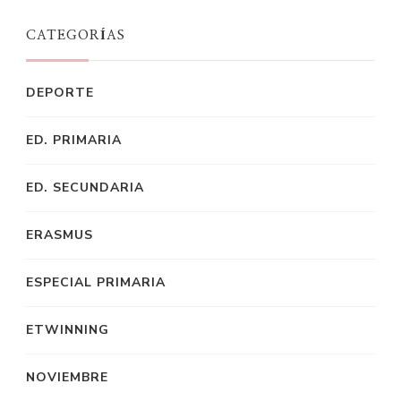
CATEGORÍAS
DEPORTE
ED. PRIMARIA
ED. SECUNDARIA
ERASMUS
ESPECIAL PRIMARIA
ETWINNING
NOVIEMBRE