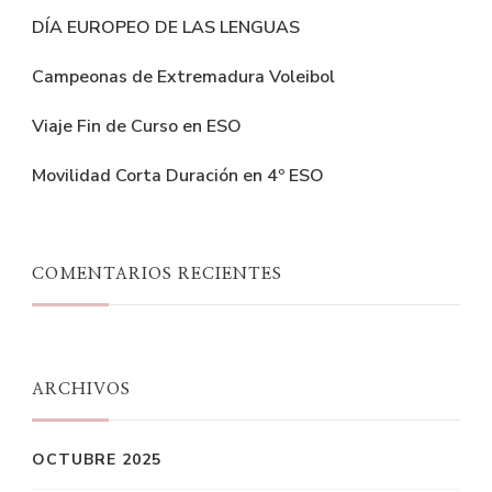
DÍA EUROPEO DE LAS LENGUAS
Campeonas de Extremadura Voleibol
Viaje Fin de Curso en ESO
Movilidad Corta Duración en 4º ESO
COMENTARIOS RECIENTES
ARCHIVOS
OCTUBRE 2025