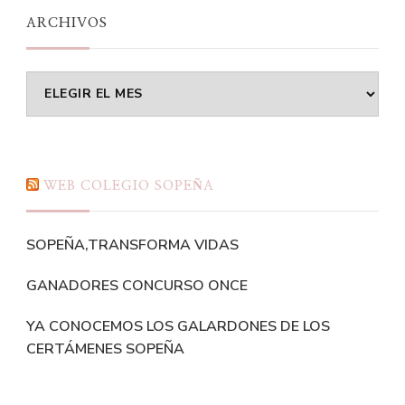
ARCHIVOS
Archivos
WEB COLEGIO SOPEÑA
SOPEÑA,TRANSFORMA VIDAS
GANADORES CONCURSO ONCE
YA CONOCEMOS LOS GALARDONES DE LOS
CERTÁMENES SOPEÑA