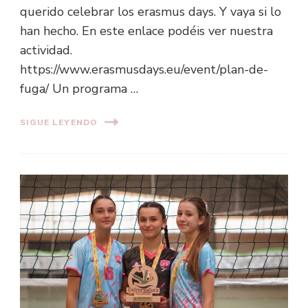
querido celebrar los erasmus days. Y vaya si lo
han hecho. En este enlace podéis ver nuestra
actividad.
https://www.erasmusdays.eu/event/plan-de-
fuga/ Un programa …
SIGUE LEYENDO